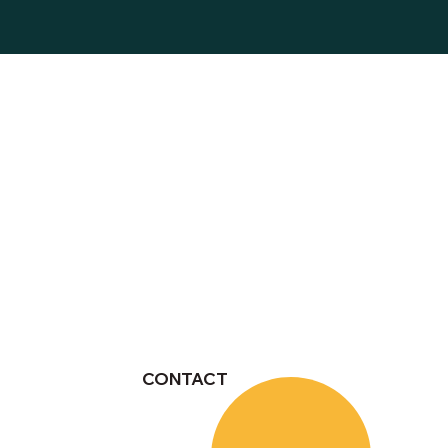
CONTACT