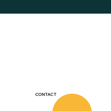
CONTACT